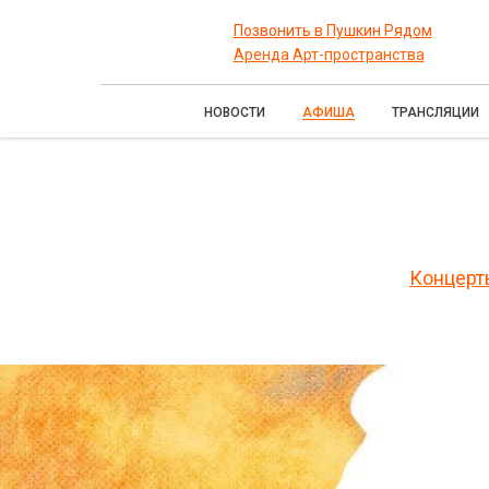
Позвонить в Пушкин Рядом
Аренда Арт-пространства
НОВОСТИ
АФИША
ТРАНСЛЯЦИИ
Концерт