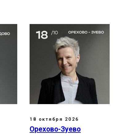
18 октября 2026
Орехово-Зуево