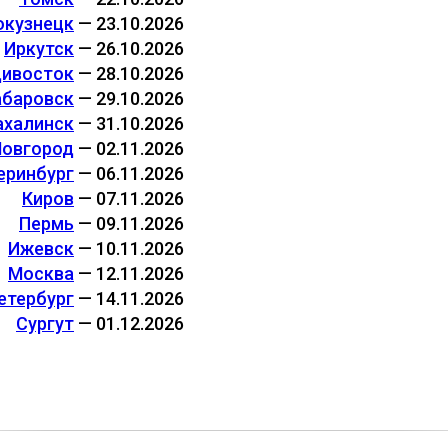
окузнецк
— 23.10.2026
Иркутск
— 26.10.2026
дивосток
— 28.10.2026
абаровск
— 29.10.2026
халинск
— 31.10.2026
Новгород
— 02.11.2026
еринбург
— 06.11.2026
Киров
— 07.11.2026
Пермь
— 09.11.2026
Ижевск
— 10.11.2026
Москва
— 12.11.2026
етербург
— 14.11.2026
Сургут
— 01.12.2026