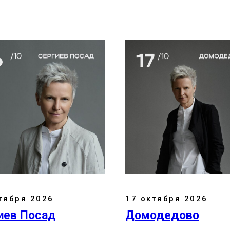
тября 2026
17 октября 2026
иев Посад
Домодедово