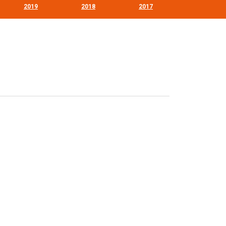
2019
2018
2017