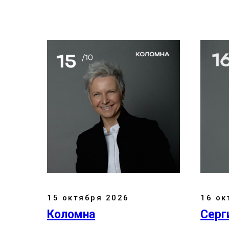
15 октября 2026
16 ок
Коломна
Серг