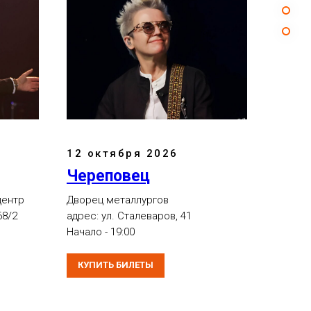
12 октября 2026
Череповец
центр
Дворец металлургов
68/2
адрес: ул. Сталеваров, 41
Начало - 19:00
КУПИТЬ БИЛЕТЫ