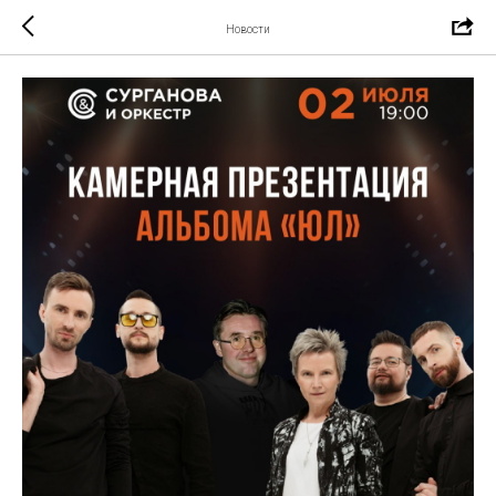
Новости