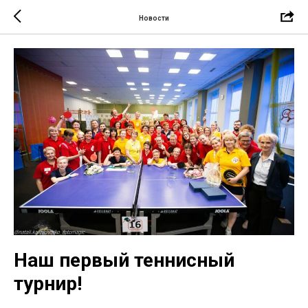
Новости
Наш первый теннисный
турнир!