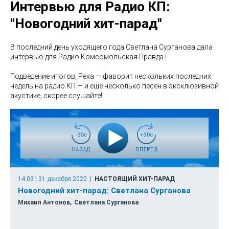
Интервью для Радио КП:
"Новогодний хит-парад"
В последний день уходящего года Светлана Сурганова дала
интервью для Радио Комсомольская Правда !
Подведение итогов, Река — фаворит нескольких последних
недель на радио КП — и ещё несколько песен в эксклюзивной
акустике, скорее слушайте!