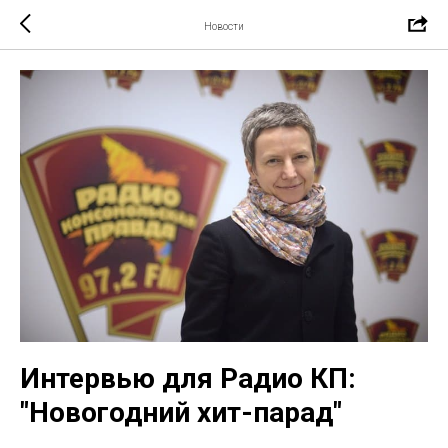
Новости
Интервью для Радио КП:
"Новогодний хит-парад"