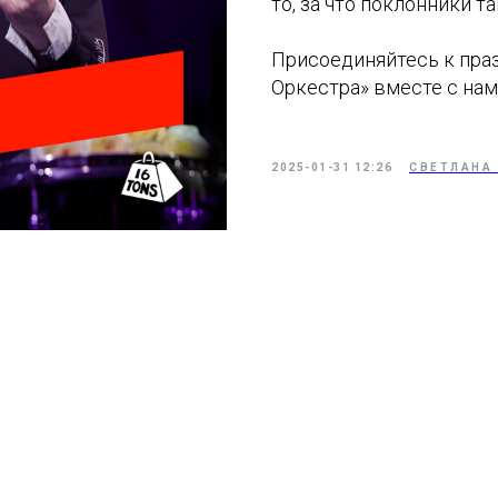
то, за что поклонники 
Присоединяйтесь к пра
Оркестра» вместе с нам
2025-01-31 12:26
СВЕТЛАНА