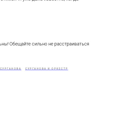
ьны! Обещайте сильно не расстраиваться
 СУРГАНОВА
СУРГАНОВА И ОРКЕСТР