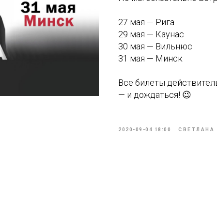
27 мая — Рига
29 мая — Каунас
30 мая — Вильнюс
31 мая — Минск
Все билеты действител
— и дождаться! 😉
2020-09-04 18:00
СВЕТЛАНА