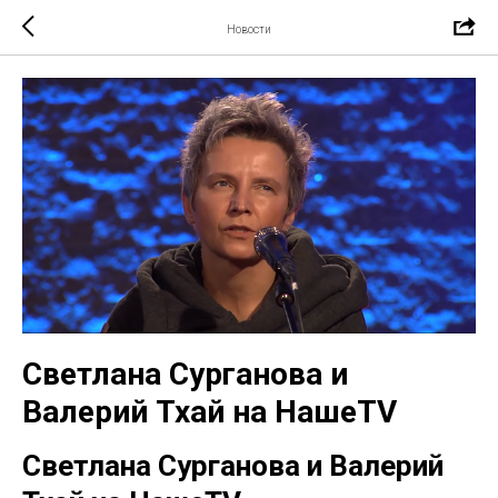
Новости
Светлана Сурганова и
Валерий Тхай на НашеTV
Светлана Сурганова и Валерий