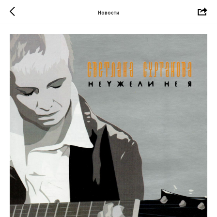
Новости