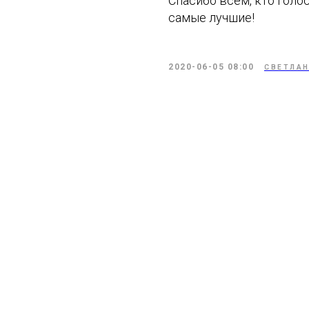
Спасибо всем, кто голо
самые лучшие!
2020-06-05 08:00
СВЕТЛАН