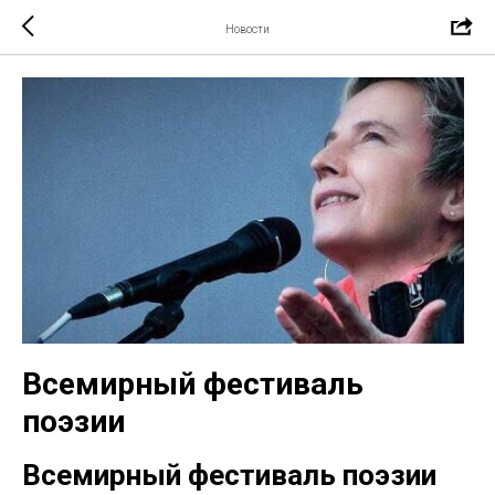
Новости
Всемирный фестиваль
поэзии
Всемирный фестиваль поэзии