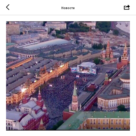
Новости