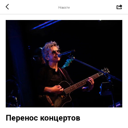
Новости
Перенос концертов