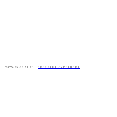
2025-05-09 11:25
СВЕТЛАНА СУРГАНОВА