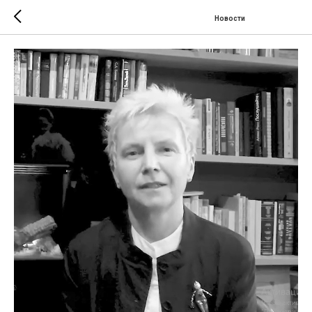
Новости