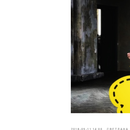
2018-09-11 14:00
СВЕТЛАНА