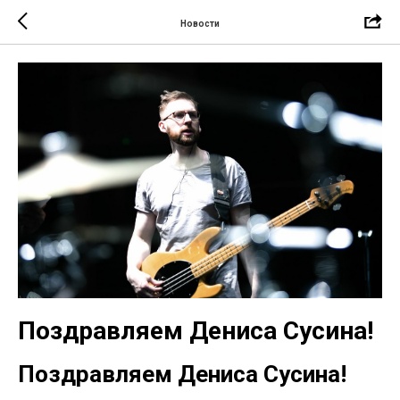
Новости
Поздравляем Дениса Сусина!
Поздравляем Дениса Сусина!