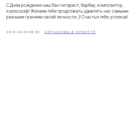
С Днем рождения наш бас-гитарист, барбер, композитор,
хореограф! Желаем тебе продолжать удивлять нас самыми
разными гранями своей личности ;)! Счастья тебе, успехов!
2018-04-08 08:00
СУРГАНОВА И ОРКЕСТР