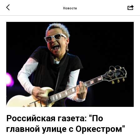
Новости
Российская газета: "По
главной улице с Оркестром"