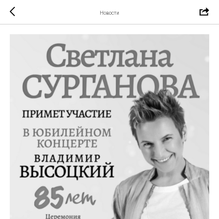
Новости