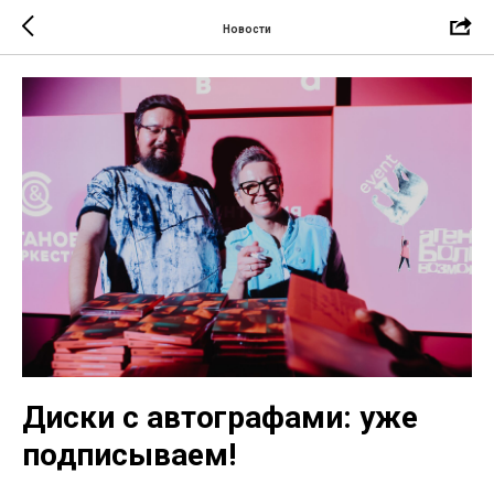
Новости
Диски с автографами: уже
подписываем!