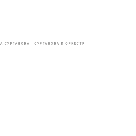
А СУРГАНОВА
СУРГАНОВА И ОРКЕСТР