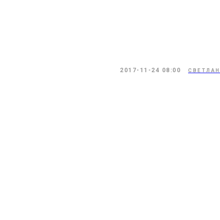
2017-11-24 08:00
СВЕТЛАН